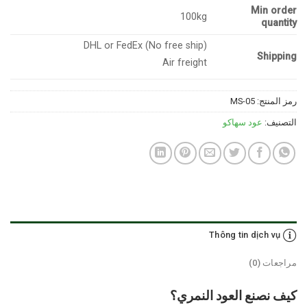
Min order
100kg
quantity
DHL or FedEx (No free ship)
Shipping
Air freight
رمز المنتج:
MS-05
التصنيف:
عود سهاكو
Thông tin dịch vụ
مراجعات (0)
كيف نصنع العود النمري؟