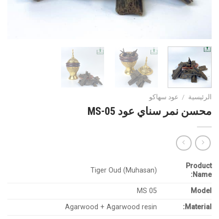
الرئيسية
/
عود سهاكو
محسن نمر سناي عود MS-05
Product
Tiger Oud (Muhasan)
Name:
MS 05
Model
Agarwood + Agarwood resin
Material: