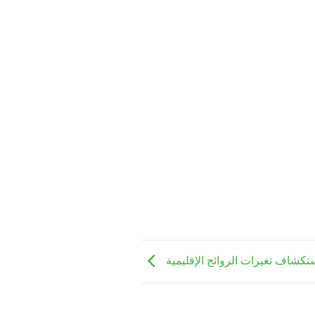
 استكشاف تغيرات الروائح الإقليمية