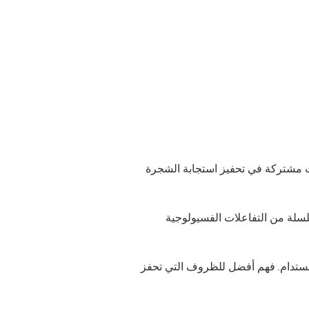
عات مشتركة في تحفيز استجابة الشجرة
سلسلة من التفاعلات الفسيولوجية
 مستدام. فهم أفضل للظروف التي تحفز