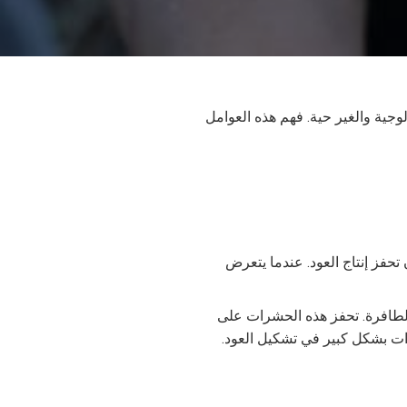
لوجية والغير حية. فهم هذه العوامل
تحفز إنتاج العود. عندما يتعرض
طافرة. تحفز هذه الحشرات على
ات بشكل كبير في تشكيل العود.