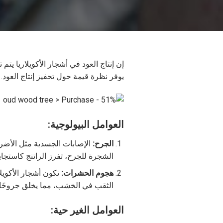
إن إنتاج العود في أشجار الأكويلاريا يت
يوفر نظرة قيمة حول تحفيز إنتاج العود.
العوامل البيولوجية:
الجرح:
الإصابات الجسدية مثل الأضرار
الشجرة للجرح، تفرز الراتنج كاستجاب
هجوم الحشرات:
تكون أشجار الأكوي
الثقب في الخشب، مما يخلق جروحًا 
العوامل الغير حية: