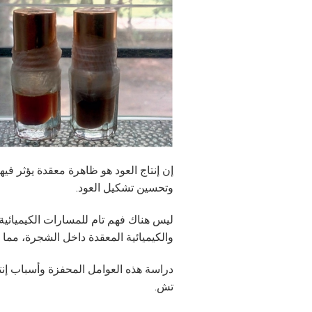
إن إنتاج العود هو ظاهرة معقدة يؤثر ف
وتحسين تشكيل العود.
ليس هناك فهم تام للمسارات الكيميائية 
والكيميائية المعقدة داخل الشجرة، مما ي
دراسة هذه العوامل المحفزة وأسباب إنت
تش.