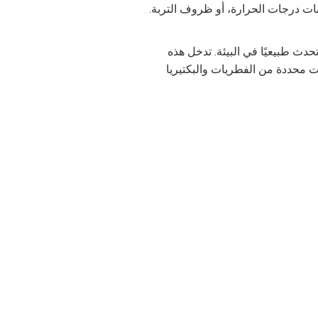
لبات درجات الحرارة، أو ظروف التربة.
حدث طبيعيًا في البيئة. تدخل هذه
لات محددة من الفطريات والبكتيريا