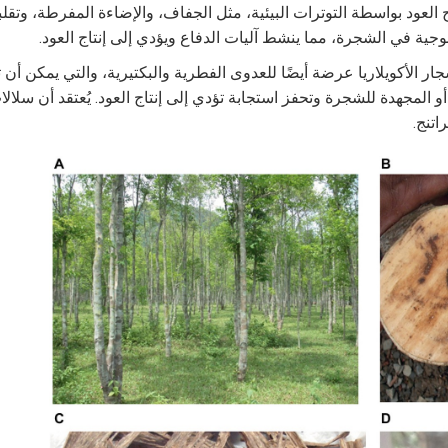
ج العود بواسطة التوترات البيئية، مثل الجفاف، والإضاءة المفرطة، وتق
وجية في الشجرة، مما ينشط آليات الدفاع ويؤدي إلى إنتاج العود.
ر الأكويلاريا عرضة أيضًا للعدوى الفطرية والبكتيرية، والتي يمكن أن ت
و المجهدة للشجرة وتحفز استجابة تؤدي إلى إنتاج العود. يُعتقد أن سلا
اتنج.