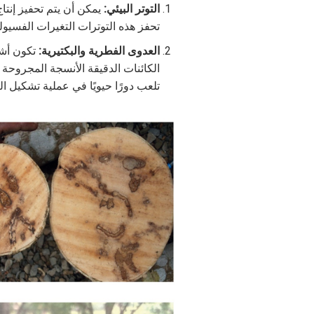
التوتر البيئي:
يمكن أن يتم تحفيز إنتا
تحفز هذه التوترات التغيرات الفسيول
العدوى الفطرية والبكتيرية:
تكون أشجا
الكائنات الدقيقة الأنسجة المجروحة أ
تلعب دورًا حيويًا في عملية تشكيل الر