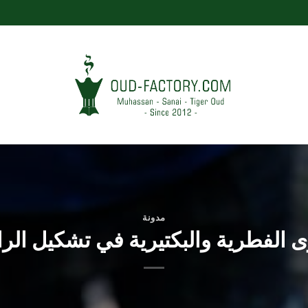
مدونة
ى الفطرية والبكتيرية في تشكيل الرات