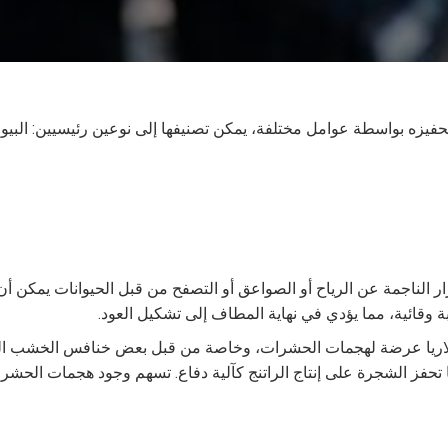
م تحفيزه بواسطة عوامل مختلفة، يمكن تصنيفها إلى نوعين رئيسيين: البيو
 الناجمة عن الرياح أو الصواعق أو التصفح من قبل الحيوانات يمكن أن 
ة وقائية، مما يؤدي في نهاية المطاف إلى تشكيل العود.
لاريا عرضة لهجمات الحشرات، وخاصة من قبل بعض خنافس الخشب ال
تحفز الشجرة على إنتاج الراتنج كآلية دفاع. تسهم وجود هجمات الحشر