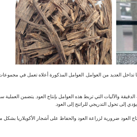
يها تداخل العديد من العوامل. العوامل المذكورة أعلاه تعمل في مجمو
الدقيقة والآليات التي تربط هذه العوامل بإنتاج العود. يتضمن العملية 
ؤدي إلى تحول التدريجي للراتنج إلى العود.
اج العود ضرورية لزراعة العود والحفاظ على أشجار الأكويلاريا بشكل