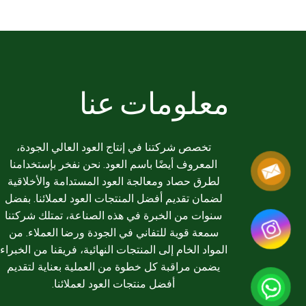
معلومات عنا
تخصص شركتنا في إنتاج العود العالي الجودة،
المعروف أيضًا باسم العود. نحن نفخر بإستخدامنا
لطرق حصاد ومعالجة العود المستدامة والأخلاقية
لضمان تقديم أفضل المنتجات العود لعملائنا. بفضل
سنوات من الخبرة في هذه الصناعة، تمتلك شركتنا
سمعة قوية للتفاني في الجودة ورضا العملاء. من
المواد الخام إلى المنتجات النهائية، فريقنا من الخبراء
يضمن مراقبة كل خطوة من العملية بعناية لتقديم
أفضل منتجات العود لعملائنا.