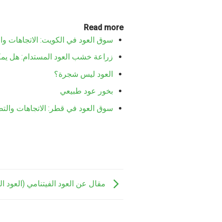
Read more
سوق العود في الكويت: الاتجاهات وا
زراعة خشب العود المستدام: هل يم
العود ليس شجرة؟
بخور عود طبيعي
سوق العود في قطر: الاتجاهات والتط
مقال عن العود الفيتنامي (العود ال