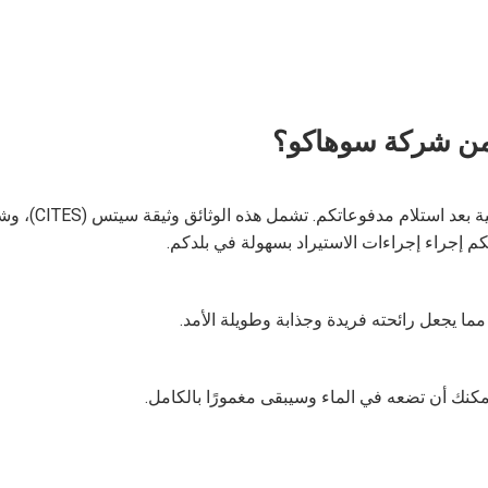
ي من شركة سوهاكو؟
نكم إجراء إجراءات الاستيراد بسهولة في بلدكم.
مما يجعل رائحته فريدة وجذابة وطويلة الأمد.
يمكنك أن تضعه في الماء وسيبقى مغمورًا بالكامل.