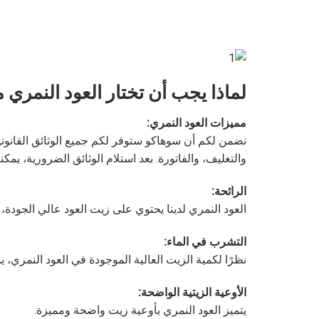
لماذا يجب أن تختار العود النمر
مميزات العود النمري:
والتغليف، والفاتورة. بعد استلام الوثائق الضرورية، يمك
الرائحة:
العود النمري لدينا يحتوي على زيت العود عالي الجودة، 
التشرب في الماء:
نظرًا لكمية الزيت العالية الموجودة في العود النمري، 
الأوعية الزيتية الواضحة:
يتميز العود النمري بأوعية زيت واضحة ومميزة.