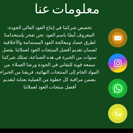
معلومات عنا
تخصص شركتنا في إنتاج العود العالي الجودة،
المعروف أيضًا باسم العود. نحن نفخر بإستخدامنا
لطرق حصاد ومعالجة العود المستدامة والأخلاقية
لضمان تقديم أفضل المنتجات العود لعملائنا. بفضل
سنوات من الخبرة في هذه الصناعة، تمتلك شركتنا
سمعة قوية للتفاني في الجودة ورضا العملاء. من
المواد الخام إلى المنتجات النهائية، فريقنا من الخبراء
يضمن مراقبة كل خطوة من العملية بعناية لتقديم
أفضل منتجات العود لعملائنا.