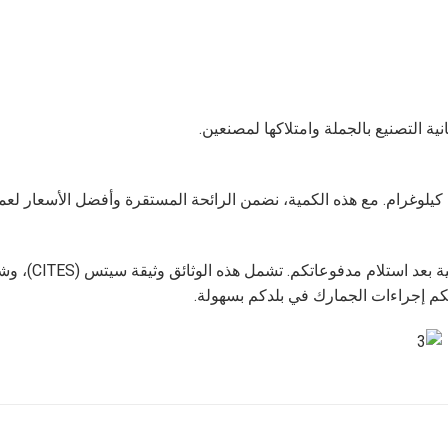
ية التصنيع بالجملة وامتلاكها لمصنعين.
كنكم إجراءات الجمارك في بلدكم بسهولة.