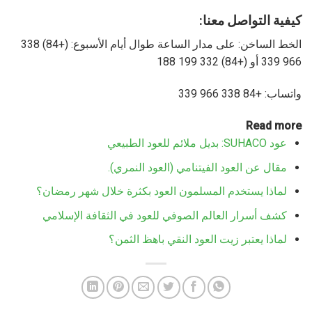
كيفية التواصل معنا:
الخط الساخن: على مدار الساعة طوال أيام الأسبوع: (+84) 338
966 339 أو (+84) 332 199 188
واتساب: +84 338 966 339
Read more
عود SUHACO: بديل ملائم للعود الطبيعي
مقال عن العود الفيتنامي (العود النمري).
لماذا يستخدم المسلمون العود بكثرة خلال شهر رمضان؟
كشف أسرار العالم الصوفي للعود في الثقافة الإسلامي
لماذا يعتبر زيت العود النقي باهظ الثمن؟