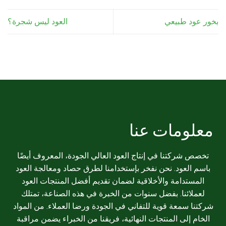
بخور عود طبيعي
العود ليس شجرة؟
معلومات عنا
تخصص شركتنا في إنتاج العود العالي الجودة، المعروف أيضًا
باسم العود. نحن نفخر بإستخدامنا لطرق حصاد ومعالجة العود
المستدامة والأخلاقية لضمان تقديم أفضل المنتجات العود
لعملائنا. بفضل سنوات من الخبرة في هذه الصناعة، تمتلك
شركتنا سمعة قوية للتفاني في الجودة ورضا العملاء. من المواد
الخام إلى المنتجات النهائية، فريقنا من الخبراء يضمن مراقبة